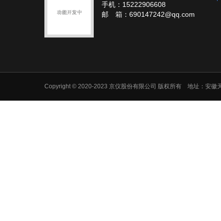
手机：15222906608
邮 箱：690147242@qq.com
Copyright © 2020-2023 京仪股份有限公司 版权所有 地