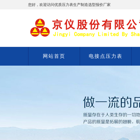
您好，欢迎访问优质压力表生产制造选型报价厂家
网站首页
电接点压力表