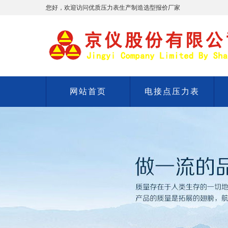
您好，欢迎访问优质压力表生产制造选型报价厂家
网站首页
电接点压力表