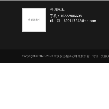
咨询热线:
手机：15222906608
邮 箱：690147242@qq.com
Copyright © 2020-2023 京仪股份有限公司 版权所有 地