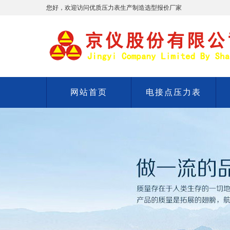
您好，欢迎访问优质压力表生产制造选型报价厂家
网站首页
电接点压力表