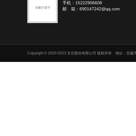
手机：15222906608
邮 箱：690147242@qq.com
Copyright © 2020-2023 京仪股份有限公司 版权所有 地