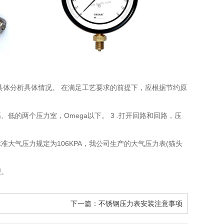
具体分析具体情况。 在满足工艺要求的前提下，应根据节约原
低的两个压力室，Omega以下。 3 .打开回路和回路，压
大气压力规定为106KPA，我公司生产的大气压力表(猫头
理。
下一篇：
不锈钢压力表安装注意事项