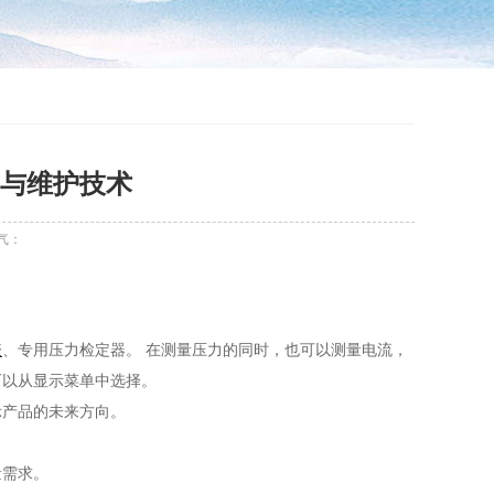
与维护技术
气：
表
、专用压力检定器。 在测量压力的同时，也可以测量电流，
可以从显示菜单中选择。
示产品的未来方向。
量需求。