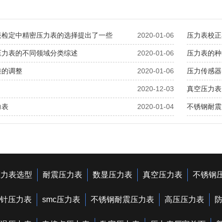
表检定中精密压力表的选择提出了一些
2020-01-06
压力表校正
压力表的不同领域分类综述
2020-01-06
压力表的种
差的调整
2020-01-06
压力传感器
2020-12-03
真空压力表
力表
2020-01-04
不锈钢耐震
压力表选型
耐震压力表
数显压力表
真空压力表
不锈钢
针压力表
smc压力表
不锈钢耐震压力表
高压压力表