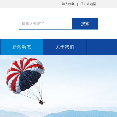
加入收藏
压力表选型
新闻动态
关于我们