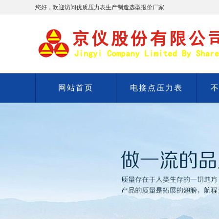
您好，欢迎访问优质压力表生产制造选型报价厂家
网站首页
电接点压力表