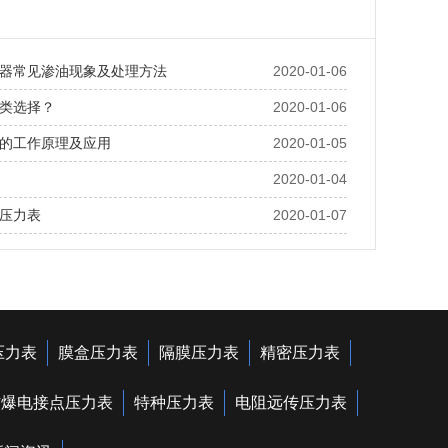
器常见渗油现象及处理方法
2020-01-06
类选择？
2020-01-06
的工作原理及应用
2020-01-05
2020-01-04
压力表
2020-01-07
压力表
膜盒压力表
隔膜压力表
精密压力表
防爆电接点压力表
特种压力表
电阻远传压力表