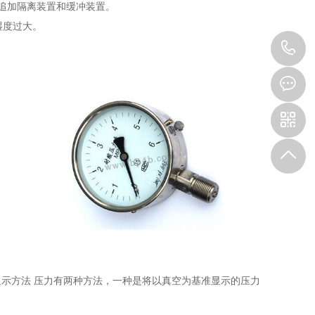
追加隔离装置和缓冲装置。
湿度过大。
1
压力的显示方法 压力有两种方法，一种是将以真空为基准显示的压力