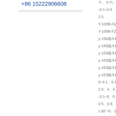
十、十六
+86 15222906608
-0.1~0.5
2.5
Y-100B-
Y-100B-
y-150战
y-150战
y-103战
y-103战
y-153战
y-153战
0~0.1、0.
2.5、4、
-0.1~0、0
0.5、0.9、
(-30"~0