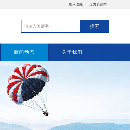
加入收藏
压力表选型
新闻动态
关于我们