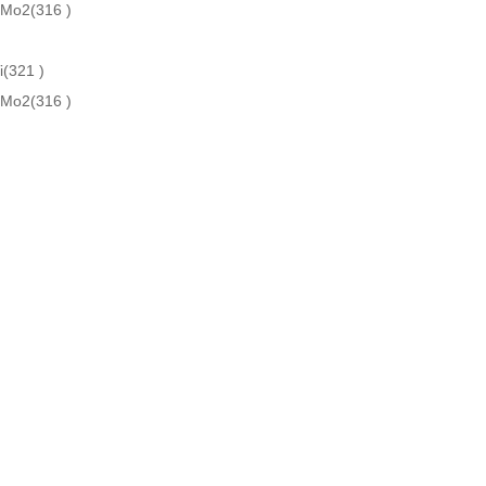
Mo2(316 )
i(321 )
Mo2(316 )