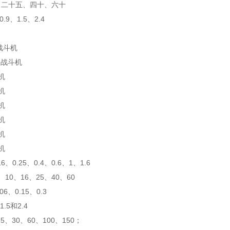
、二十五、四十、六十
、0.9、1.5、2.4
F战斗机
FZ战斗机
斗机
斗机
斗机
斗机
斗机
斗机
16、0.25、0.4、0.6、1、1.6
6、10、16、25、40、60
.06、0.15、0.3
1.5和2.4
、15、30、60、100、150；