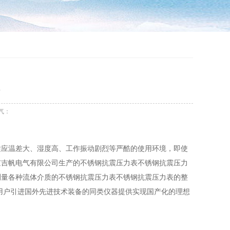
气：
适应温差大、湿度高、工作振动剧烈等严酷的使用环境，即使
京吉帆电气有限公司生产的不锈钢抗震压力表不锈钢抗震压力
测量各种流体介质的不锈钢抗震压力表不锈钢抗震压力表的整
用户引进国外先进技术装备的同类仪器提供实现国产化的理想