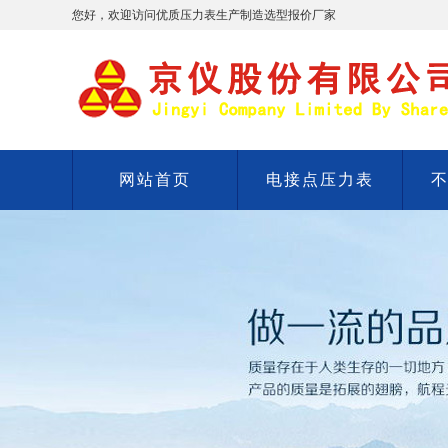
您好，欢迎访问优质压力表生产制造选型报价厂家
网站首页
电接点压力表