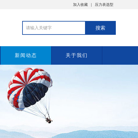
加入收藏
压力表选型
新闻动态
关于我们