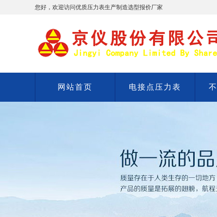
您好，欢迎访问优质压力表生产制造选型报价厂家
网站首页
电接点压力表