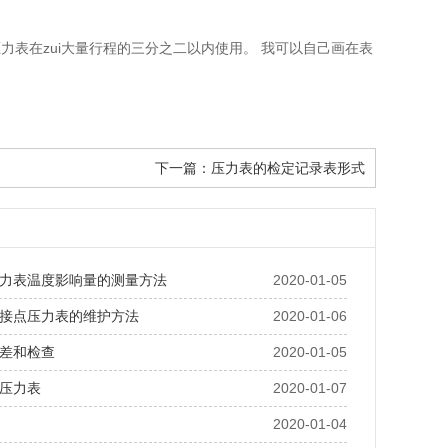
力表在zui大量行程的三分之二以内使用。 我可以自己画在表
下一篇：
压力表的检定记录表形式
力表温度影响量的测量方法
2020-01-05
接点压力表的维护方法
2020-01-06
差和检查
2020-01-05
压力表
2020-01-07
2020-01-04