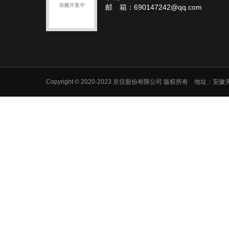
邮 箱：690147242@qq.com
Copyright © 2020-2023 京仪股份有限公司 版权所有 地