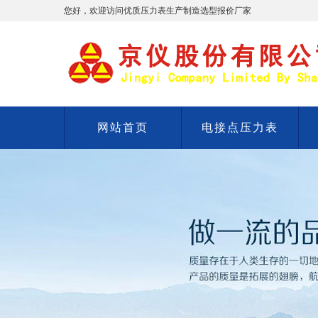
您好，欢迎访问优质压力表生产制造选型报价厂家
网站首页
电接点压力表