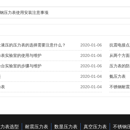
钢压力表使用安装注意事项
量液压的压力表的选择需要注意什么？
2020-01-06
抗震电接点
力表实验室的使用与维护
2020-01-06
从两个方面
验台实验室的步骤与维护
2020-01-06
压力表的防
表
2020-01-04
氨压力表
力表
2020-01-04
不锈钢耐震
压力表选型
耐震压力表
数显压力表
真空压力表
不锈钢