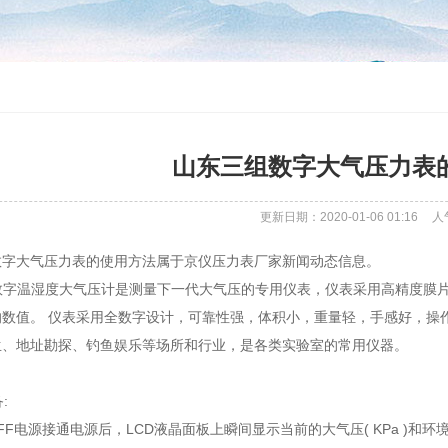
山东三组数字大气压力表
更新日期：2020-01-06 01:16
人
数字大气压力表的使用方法属于京仪压力表厂家新闻动态信息。
02数字温湿度大气压计是测量下一代大气压的专用仪表，仪表采用高精度
数值。 仪表采用全数字设计，可靠性强，体积小，重量轻，手感好，操
生、地址勘探、钓鱼娱乐等场所和行业，是各类实验室的常用仪器。
:
OFF电源接通电源后，LCD液晶面板上瞬间显示当前的大气压( KPa )