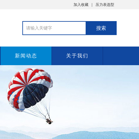
加入收藏
压力表选型
新闻动态
关于我们