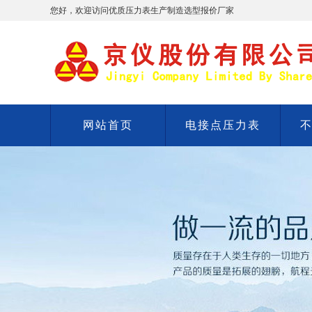
您好，欢迎访问优质压力表生产制造选型报价厂家
网站首页
电接点压力表