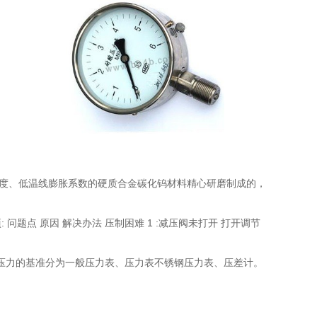
高硬度、低温线膨胀系数的硬质合金碳化钨材料精心研磨制成的，
问题点 原因 解决办法 压制困难 1 :减压阀未打开 打开调节
指示压力的基准分为一般压力表、压力表不锈钢压力表、压差计。
。