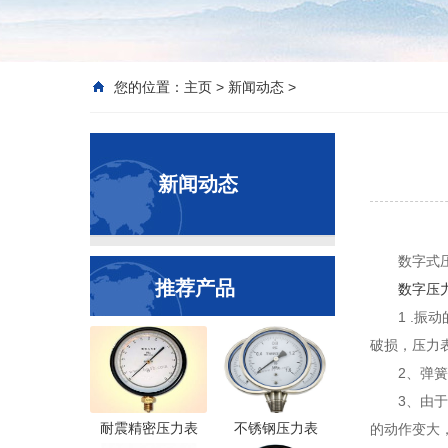
您的位置：
主页
>
新闻动态
>
新闻动态
数字式
推荐产品
数字压
1 .
破损，压力
2、弹
3、由
耐震精密压力表
不锈钢压力表
的动作变大