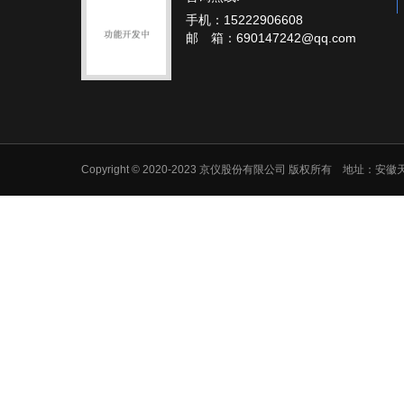
手机：15222906608
邮 箱：690147242@qq.com
Copyright © 2020-2023 京仪股份有限公司 版权所有 地