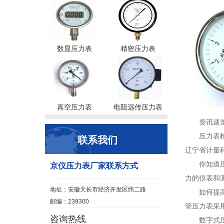
数显压力表
精密压力表
真空压力表
电阻远传压力表
资讯速
压力表
联系我们
辽宁省计量科
你知道
京仪压力表厂家联系方式
力的仪表和测
地址：安徽天长市经济开发区纬二路
如何提
邮编：239300
管压力表采
咨询热线
数字式