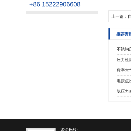
+86 15222906608
上一篇：
推荐资
不锈钢
压力检
数字大
电接点
氨压力
咨询热线: