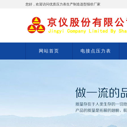
您好，欢迎访问优质压力表生产制造选型报价厂家
网站首页
电接点压力表