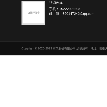
咨询热线:
手机：15222906608
邮 箱：690147242@qq.com
Copyright © 2020-2023 京仪股份有限公司 版权所有 地