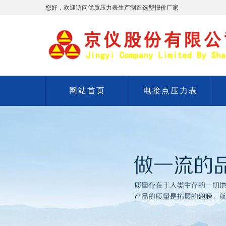
您好，欢迎访问优质压力表生产制造选型报价厂家
网站首页
电接点压力表