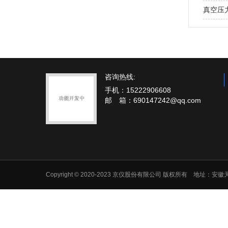
真空压
咨询热线:
手机：15222906608
邮 箱：690147242@qq.com
Copyright © 2020-2023 京仪股份有限公司 版权所有 地