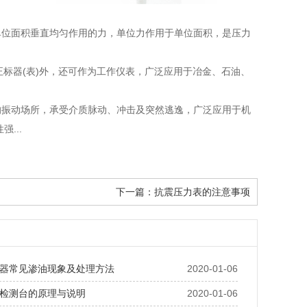
单位面积垂直均匀作用的力，单位力作用于单位面积，是压力
度的正标器(表)外，还可作为工作仪表，广泛应用于冶金、石油、
的振动场所，承受介质脉动、冲击及突然逃逸，广泛应用于机
...
下一篇：
抗震压力表的注意事项
器常见渗油现象及处理方法
2020-01-06
检测台的原理与说明
2020-01-06