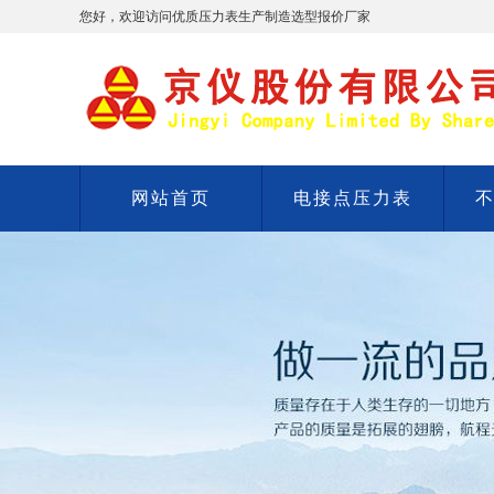
您好，欢迎访问优质压力表生产制造选型报价厂家
网站首页
电接点压力表