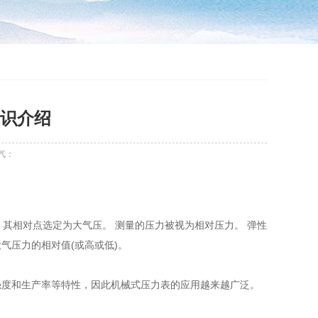
识介绍
气：
。 其相对点选定为大气压。 测量的压力被视为相对压力。 弹性
气压力的相对值(或高或低)。
强度和生产率等特性，因此机械式压力表的应用越来越广泛。