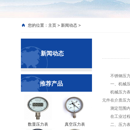
您的位置：
主页
>
新闻动态
>
新闻动态
不锈钢压
推荐产品
一、机械
机械压力表
元件在介质压力
测定范围内
在工业过
数显压力表
真空压力表
二、压力