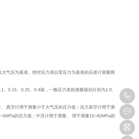
以大气压为基准。绝对压力表以零压力为基准的压差计测量两
1、0.16、0.25、0.4级，一般压力表的测量级别分别为1.0、
1
。 真空计用于测量小于大气压的压力值；压力真空计用于测
6MPa的压力值；中压计用于测量、 用于测量10~60MPa的