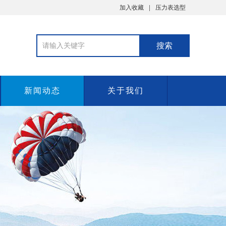
加入收藏
压力表选型
新闻动态
关于我们