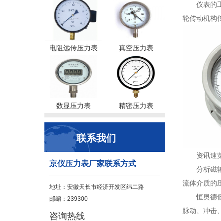
仪表的
轮传动机构
电阻远传压力表
真空压力表
数显压力表
精密压力表
联系我们
资讯速
京仪压力表厂家联系方式
分析磁
流体介质的压
地址：安徽天长市经济开发区纬二路
恒奥德
邮编：239300
脉动、冲击、
咨询热线