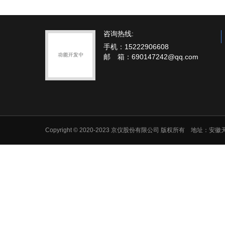
咨询热线:
手机：15222906608
邮 箱：690147242@qq.com
Copyright © 2020-2023 京仪股份有限公司 版权所有 地