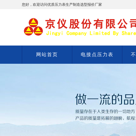
您好，欢迎访问优质压力表生产制造选型报价厂家
网站首页
电接点压力表