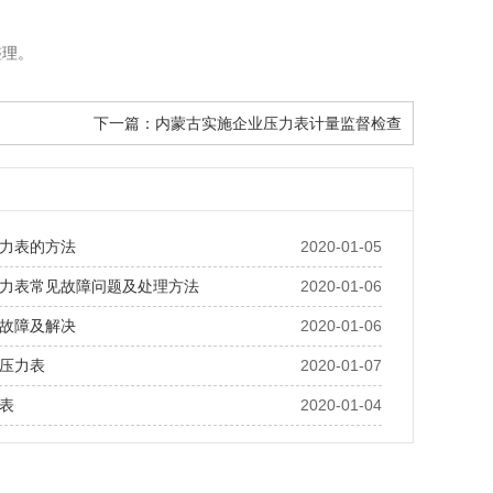
整理。
下一篇：
内蒙古实施企业压力表计量监督检查
力表的方法
2020-01-05
力表常见故障问题及处理方法
2020-01-06
故障及解决
2020-01-06
压力表
2020-01-07
表
2020-01-04