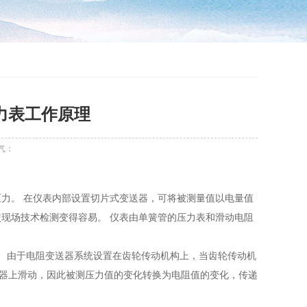
力表工作原理
气：
力。 在仪表内部设置切片式变送器，可将被测量值以电量值
现场技术检测变得容易。 仪表由单簧管的压力表和滑动电阻
。 由于电阻变送器系统设置在齿轮传动机构上，当齿轮传动机
阻器上滑动，因此被测压力值的变化转换为电阻值的变化，传递