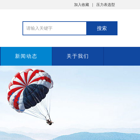
加入收藏
压力表选型
新闻动态
关于我们