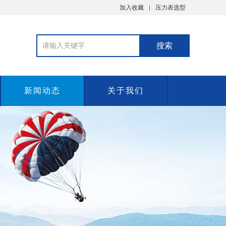
加入收藏
压力表选型
新闻动态
关于我们