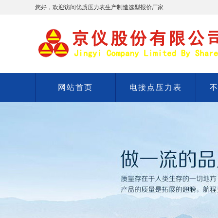
您好，欢迎访问优质压力表生产制造选型报价厂家
网站首页
电接点压力表