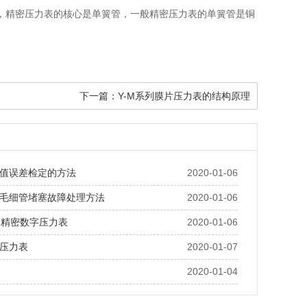
力表，精密压力表的核心是单簧管，一般精密压力表的单簧管是铜
。
下一篇：
Y-M系列膜片压力表的结构原理
值误差检定的方法
2020-01-06
毛细管堵塞故障处理方法
2020-01-06
11精密数字压力表
2020-01-06
压力表
2020-01-07
2020-01-04