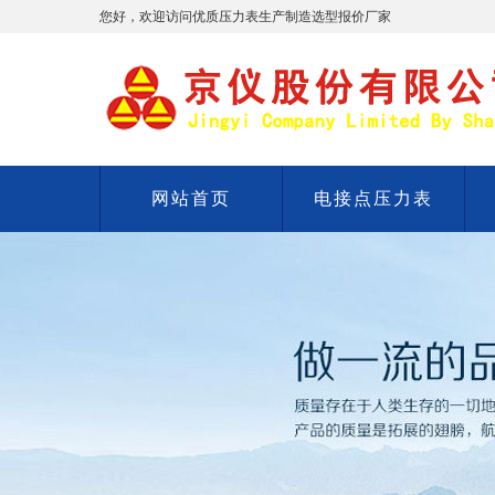
您好，欢迎访问优质压力表生产制造选型报价厂家
网站首页
电接点压力表