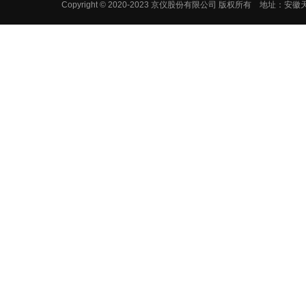
Copyright © 2020-2023 京仪股份有限公司 版权所有 地