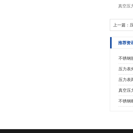
真空压
上一篇：
推荐资
不锈钢
压力表
压力表
真空压
不锈钢