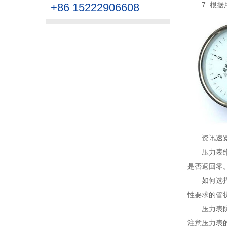
7 .
+86 15222906608
资讯速
压力表
是否返回零。
如何选
性要求的管状
压力表
注意压力表的