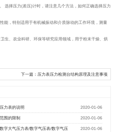
。 选择压力(差压)计时，请注意几个方法，如何正确选择压力
抗震性能，特别适用于有机械振动和介质脉动的工作环境，测量
疗卫生、农业科研、环保等研究应用领域，用于粉末干燥、烘
。
下一篇：
压力表压力检测台结构原理及注意事项
压力表的说明
2020-01-06
范围的限制
2020-01-06
数字大气压力表/数字气压表/数字气压
2020-01-06