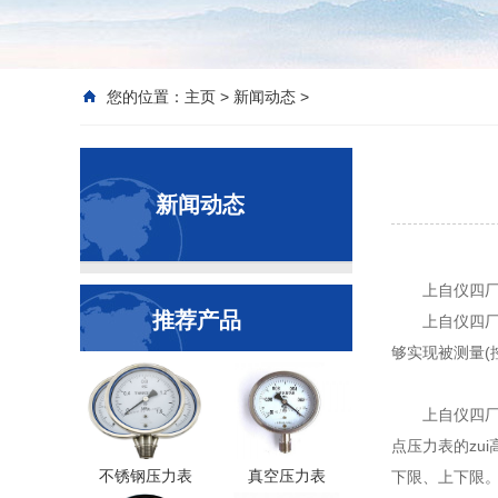
您的位置：
主页
>
新闻动态
>
新闻动态
上自仪四
推荐产品
上自仪四
够实现被测量(
上自仪四
点压力表的zui
不锈钢压力表
真空压力表
下限、上下限。