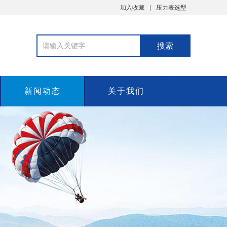
加入收藏
压力表选型
新闻动态
关于我们