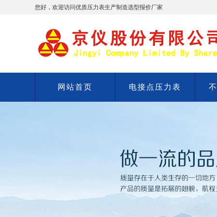
您好，欢迎访问优质压力表生产制造选型报价厂家
网站首页
电接点压力表