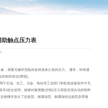
磁辅助触点压力表
气：
电设备，测量无爆炸危险的各种流体介质的压力。 通常，钟表通
动控制和发信(警报)。
广泛应用于石油、化工、冶金、电站等工业部门和机电设备组件中无
器等)组合使用，能够对被测量(控制)压力系统实现自动控制和
，还相继开发出了抗振型、耐腐蚀型、耐腐蚀性抗振型及带隔