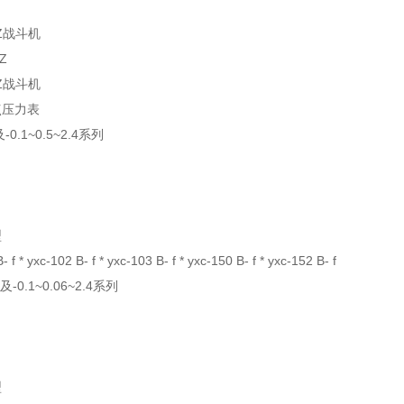
-Z战斗机
-Z
-Z战斗机
点压力表
及-0.1~0.5~2.4系列
型
- f * yxc-102 B- f * yxc-103 B- f * yxc-150 B- f * yxc-152 B- f
0及-0.1~0.06~2.4系列
型