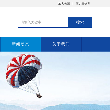
加入收藏
压力表选型
新闻动态
关于我们