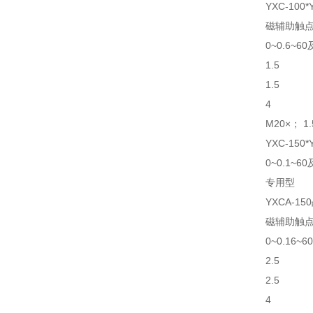
YXC-100*
磁辅助触
0~0.6~60
1.5
1.5
4
M20×； 1.5
YXC-150*
0~0.1~60
专用型
YXCA-1
磁辅助触
0~0.16~6
2.5
2.5
4