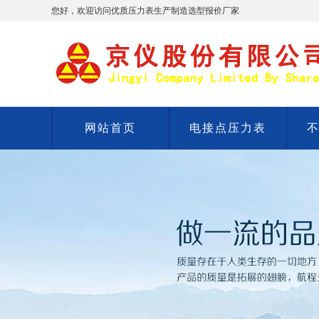
您好，欢迎访问优质压力表生产制造选型报价厂家
网站首页
电接点压力表