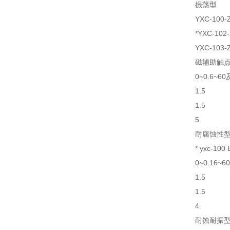
振荡型
YXC-100
*YXC-102
YXC-103
磁辅助触
0~0.6~60
1.5
1.5
5
耐腐蚀性
* yxc-100 B
0~0.16~6
1.5
1.5
4
耐蚀耐振