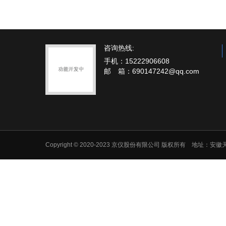
咨询热线:
手机：15222906608
邮 箱：690147242@qq.com
Copyright © 2020-2023 京仪股份有限公司 版权所有 地