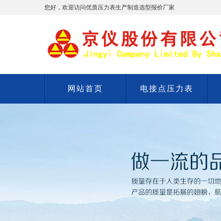
您好，欢迎访问优质压力表生产制造选型报价厂家
网站首页
电接点压力表