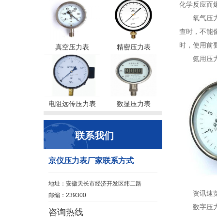
化学反应而
氧气压
查时，不能
时，使用前
真空压力表
精密压力表
氨用压
电阻远传压力表
数显压力表
联系我们
京仪压力表厂家联系方式
地址：安徽天长市经济开发区纬二路
资讯速
邮编：239300
数字压力
咨询热线