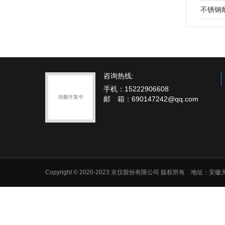
不锈钢
咨询热线:
手机：15222906608
邮 箱：690147242@qq.com
Copyright © 2020-2023 京仪股份有限公司 版权所有 地