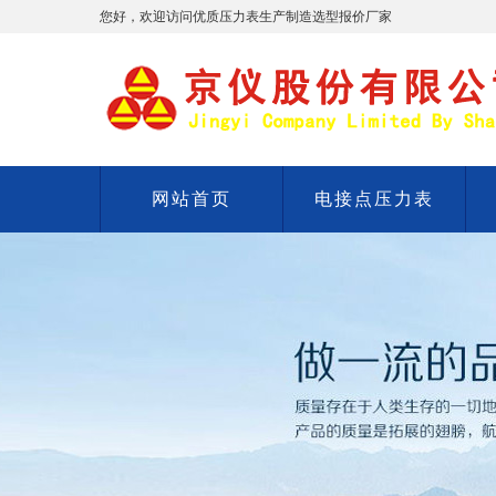
您好，欢迎访问优质压力表生产制造选型报价厂家
网站首页
电接点压力表