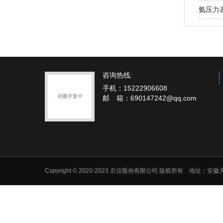
氨压力
咨询热线:
手机：15222906608
邮 箱：690147242@qq.com
Copyright © 2020-2023 京仪股份有限公司 版权所有 地