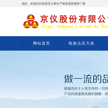
您好，欢迎访问优质压力表生产制造选型报价厂家
网站首页
电接点压力表