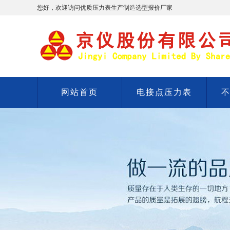
您好，欢迎访问优质压力表生产制造选型报价厂家
网站首页
电接点压力表