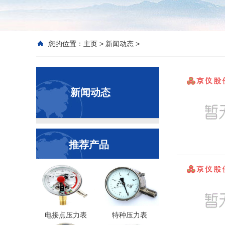
您的位置：
主页
>
新闻动态
>
新闻动态
推荐产品
电接点压力表
特种压力表