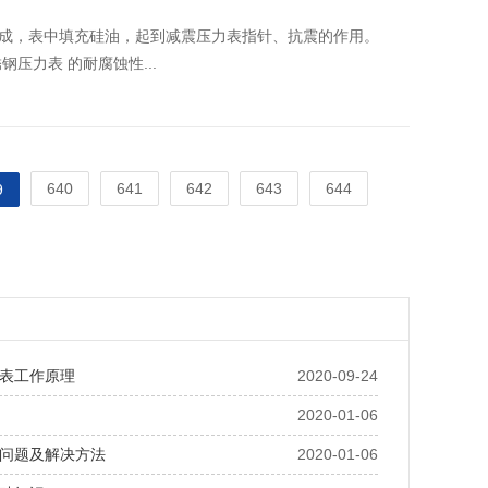
成，表中填充硅油，起到减震压力表指针、抗震的作用。
压力表 的耐腐蚀性...
640
641
642
643
644
9
表工作原理
2020-09-24
2020-01-06
问题及解决方法
2020-01-06