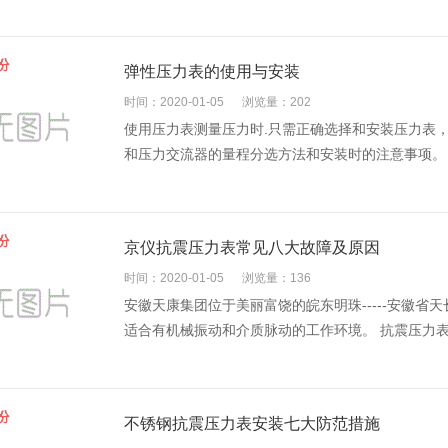
弹性压力表的使用与安装
时间：2020-01-05
浏览量：202
使用压力表测量压力时.只需正确选择和安装压力表
和压力交流器的量程分选方法和安装时的注意事项。 1 
京仪抗震压力表常见八大故障及原因
时间：2020-01-05
浏览量：136
安徽天康集团位于美丽富饶的皖东明珠-----安徽
适合有机械振动和介质脉动的工作环境。 抗震压力表可
不锈钢抗震压力表安装七大防范措施