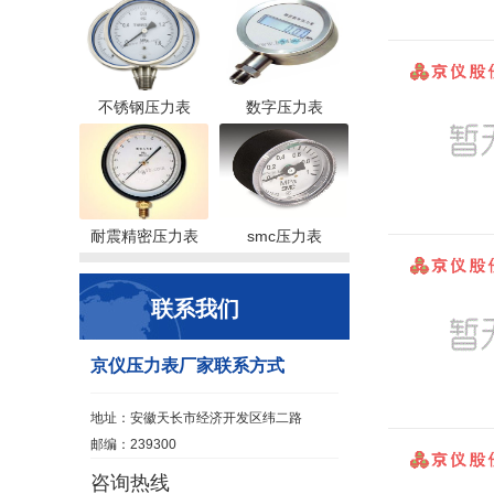
不锈钢压力表
数字压力表
耐震精密压力表
smc压力表
联系我们
京仪压力表厂家联系方式
地址：安徽天长市经济开发区纬二路
邮编：239300
咨询热线