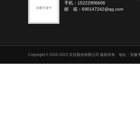
手机：15222906608
邮 箱：690147242@qq.com
Copyright © 2020-2023 京仪股份有限公司 版权所有 地