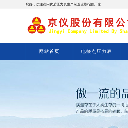
您好，欢迎访问优质压力表生产制造选型报价厂家
网站首页
电接点压力表