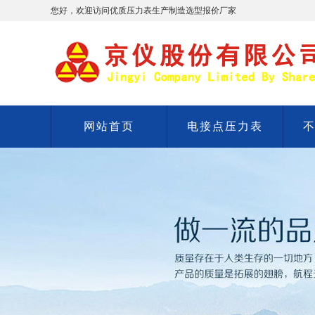
您好，欢迎访问优质压力表生产制造选型报价厂家
网站首页
电接点压力表