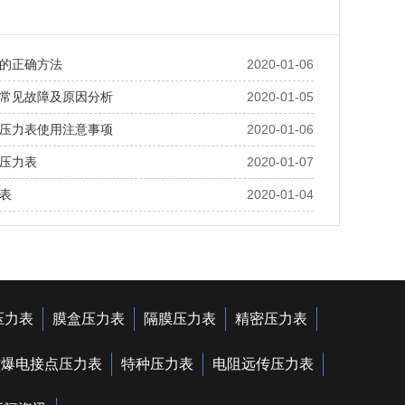
的正确方法
2020-01-06
常见故障及原因分析
2020-01-05
压力表使用注意事项
2020-01-06
压力表
2020-01-07
表
2020-01-04
压力表
膜盒压力表
隔膜压力表
精密压力表
防爆电接点压力表
特种压力表
电阻远传压力表