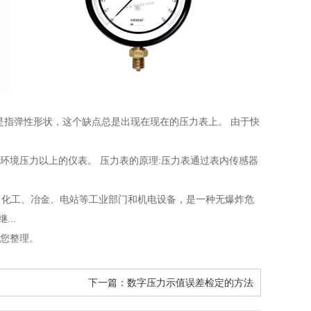
是指弹性形状，这个缺点总是出现在现在的压力表上。 由于快
并指示环境压力以上的仪表。 压力表的原理:压力表通过表内传感器
、化工、冶金、电站等工业部门和机电设备，是一种无爆炸危
..
为您整理。
下一篇：
数字压力示值误差检定的方法