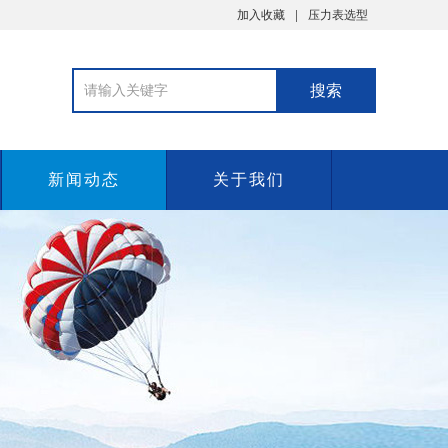
加入收藏
压力表选型
新闻动态
关于我们